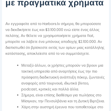
με πραγματικά χρήματα
Αν εγγραφείτε από το Harbors.lv σήμερα, θα μπορούσατε
να διεκδικήσετε έως και $3.100.000 ενώ είστε ένας άλλος
πελάτης. Αν θέλετε να χρησιμοποιήσετε χρήματα fiat,
μπορείτε να λάβετε ένα μπόνους αποδοχής $2.100.000. Αν
διαπιστωθεί ότι βρίσκεστε εκτός των ορίων μιας κατάλληλης
κατάστασης, αποκλείεστε από το να συμμετάσχετε.
Μεταξύ άλλων, οι χρήστες μπορούν να βρουν μια
τακτική υπηρεσία από αναρτήσεις έως την πιο
πρόσφατη διαδικτυακή ανάπτυξη πόκερ, ζωντανές
αναφορές από τουρνουά, ιδιωτικά βίντεο,
podcast, κριτικές και πολλά άλλα.
Σήμερα, είναι επίσης διαθέσιμο για πωλήσεις στο
Μίσιγκαν, την Πενσυλβάνια και τη Δυτική Βιρτζίνια.
Χάρη στην αυστηρή έρευνα που τοποθετούμε στο