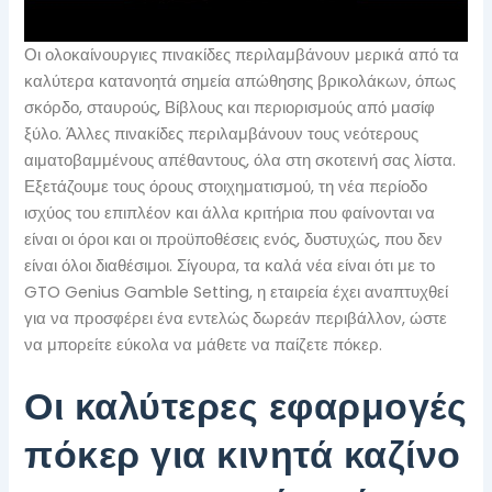
Οι ολοκαίνουργιες πινακίδες περιλαμβάνουν μερικά από τα
καλύτερα κατανοητά σημεία απώθησης βρικολάκων, όπως
σκόρδο, σταυρούς, Βίβλους και περιορισμούς από μασίφ
ξύλο. Άλλες πινακίδες περιλαμβάνουν τους νεότερους
αιματοβαμμένους απέθαντους, όλα στη σκοτεινή σας λίστα.
Εξετάζουμε τους όρους στοιχηματισμού, τη νέα περίοδο
ισχύος του επιπλέον και άλλα κριτήρια που φαίνονται να
είναι οι όροι και οι προϋποθέσεις ενός, δυστυχώς, που δεν
είναι όλοι διαθέσιμοι. Σίγουρα, τα καλά νέα είναι ότι με το
GTO Genius Gamble Setting, η εταιρεία έχει αναπτυχθεί
για να προσφέρει ένα εντελώς δωρεάν περιβάλλον, ώστε
να μπορείτε εύκολα να μάθετε να παίζετε πόκερ.
Οι καλύτερες εφαρμογές
πόκερ για κινητά καζίνο