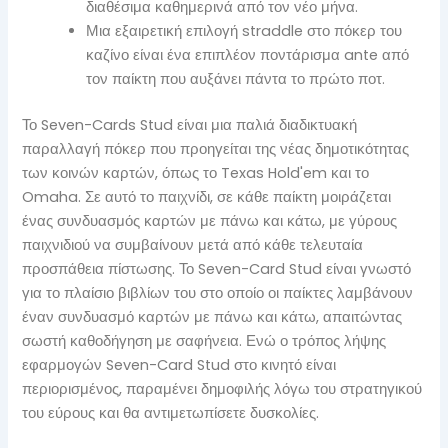
διαθέσιμα καθημερινά από τον νέο μήνα.
Μια εξαιρετική επιλογή straddle στο πόκερ του
καζίνο είναι ένα επιπλέον ποντάρισμα ante από
τον παίκτη που αυξάνει πάντα το πρώτο ποτ.
Το Seven-Cards Stud είναι μια παλιά διαδικτυακή
παραλλαγή πόκερ που προηγείται της νέας δημοτικότητας
των κοινών καρτών, όπως το Texas Hold'em και το
Omaha. Σε αυτό το παιχνίδι, σε κάθε παίκτη μοιράζεται
ένας συνδυασμός καρτών με πάνω και κάτω, με γύρους
παιχνιδιού να συμβαίνουν μετά από κάθε τελευταία
προσπάθεια πίστωσης. Το Seven-Card Stud είναι γνωστό
για το πλαίσιο βιβλίων του στο οποίο οι παίκτες λαμβάνουν
έναν συνδυασμό καρτών με πάνω και κάτω, απαιτώντας
σωστή καθοδήγηση με σαφήνεια. Ενώ ο τρόπος λήψης
εφαρμογών Seven-Card Stud στο κινητό είναι
περιορισμένος, παραμένει δημοφιλής λόγω του στρατηγικού
του εύρους και θα αντιμετωπίσετε δυσκολίες.