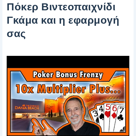
Πόκερ Βιντεοπαιχνίδι
Γκάμα και η εφαρμογή
σας