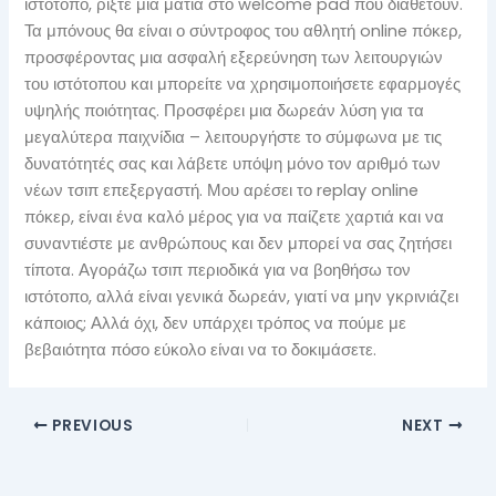
ιστότοπο, ρίξτε μια ματιά στο welcome pad που διαθέτουν.
Τα μπόνους θα είναι ο σύντροφος του αθλητή online πόκερ,
προσφέροντας μια ασφαλή εξερεύνηση των λειτουργιών
του ιστότοπου και μπορείτε να χρησιμοποιήσετε εφαρμογές
υψηλής ποιότητας. Προσφέρει μια δωρεάν λύση για τα
μεγαλύτερα παιχνίδια – λειτουργήστε το σύμφωνα με τις
δυνατότητές σας και λάβετε υπόψη μόνο τον αριθμό των
νέων τσιπ επεξεργαστή. Μου αρέσει το replay online
πόκερ, είναι ένα καλό μέρος για να παίζετε χαρτιά και να
συναντιέστε με ανθρώπους και δεν μπορεί να σας ζητήσει
τίποτα. Αγοράζω τσιπ περιοδικά για να βοηθήσω τον
ιστότοπο, αλλά είναι γενικά δωρεάν, γιατί να μην γκρινιάζει
κάποιος; Αλλά όχι, δεν υπάρχει τρόπος να πούμε με
βεβαιότητα πόσο εύκολο είναι να το δοκιμάσετε.
PREVIOUS
NEXT