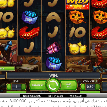
هذا الموقع مشترك في أنجوا