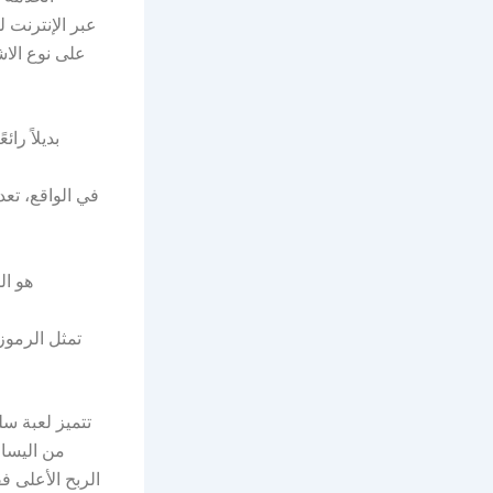
في الواقع، تعد
تمثل الرموز 
من اليسار
الربح الأعلى ف