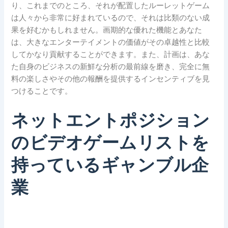
り、これまでのところ、それが配置したルーレットゲーム
は人々から非常に好まれているので、それは比類のない成
果を好むかもしれません。画期的な優れた機能とあなた
は、大きなエンターテイメントの価値がその卓越性と比較
してかなり貢献することができます。また、計画は、あな
た自身のビジネスの新鮮な分析の最前線を磨き、完全に無
料の楽しさやその他の報酬を提供するインセンティブを見
つけることです。
ネットエントポジション
のビデオゲームリストを
持っているギャンブル企
業