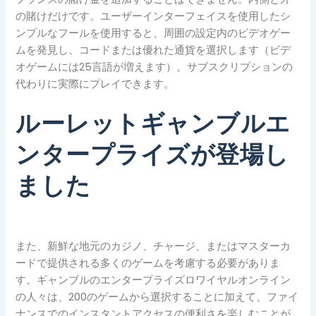
の賭けだけです。ユーザーインターフェイスを使用したシ
ンプルなフールを使用すると、周囲の設定内のビデオゲー
ムを発見し、コードまたは優れた通貨を選択します（ビデ
オゲームには25言語が増えます）。サブスクリプションの
代わりに実際にプレイできます。
ルーレットギャンブルエ
ンタープライズが登場し
ました
また、新鮮な地元のカジノ、チャージ、またはマスターカ
ードで提供される多くのゲームを考慮する必要がありま
す。ギャンブルのエンタープライズロワイヤルオンライン
の人々は、200のゲームから選択することに加えて、ファイ
ナンスでのインスタントアクセスの便利さを楽しむことが