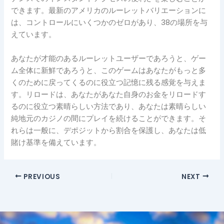
できます。最新のアメリカのルーレットバリエーションに
は、コントロールにいくつかのゼロがあり、38の場所を与
えています。
あなたが才能のあるルーレットユーザーであろうと、ゲー
ム全体に新鮮であろうと、このゲームはあなたがもっと多
くのために戻ってくるのに役立つ記憶に残る感覚を与えま
す。リロードは、あなたがあなた自身のお金をリロードす
るのに役立つ素晴らしい方法であり、あなたは素晴らしい
純地元のカジノの間にプレイを続けることができます。そ
れらは一般に、デポジットから割合を保護し、あなたは低
賭け基準を備えています。
PREVIOUS
NEXT