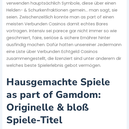
verwenden hauptsächlich Symbole, diese über einen
Helden- & Schurkenfraktionen gemein… man sagt, sie
seien. Zwischenzeitlich konnte man as part of einen
meisten Verbunden Casinos damit echtes Bares
vortragen. Intensiv sei parece gar nicht immer so wie
geschmiert, faire, seriöse & sichere Ernährer hinter
ausfindig machen. Dafür hatten unsereiner Jedermann
eine Liste über Verbunden Echtgeld Casinos
zusammengestellt, die lizenziert sind unter anderem dir
welches beste Spielerlebnis gebot vermögen.
Hausgemachte Spiele
as part of Gamdom:
Originelle & bloß
Spiele-Titel