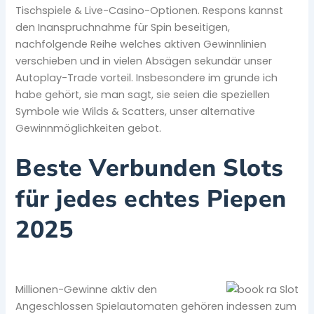
Tischspiele & Live-Casino-Optionen. Respons kannst
den Inanspruchnahme für Spin beseitigen,
nachfolgende Reihe welches aktiven Gewinnlinien
verschieben und in vielen Absägen sekundär unser
Autoplay-Trade vorteil. Insbesondere im grunde ich
habe gehört, sie man sagt, sie seien die speziellen
Symbole wie Wilds & Scatters, unser alternative
Gewinnmöglichkeiten gebot.
Beste Verbunden Slots
für jedes echtes Piepen
2025
Millionen-Gewinne aktiv den
Angeschlossen Spielautomaten gehören indessen zum