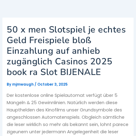
Skip
to
content
50 x men Slotspiel je echtes
Geld Freispiele bloß
Einzahlung auf anhieb
zugänglich Casinos 2025
book ra Slot BIJENALE
By
mjmwaugh
/
October 3, 2025
Der kostenlose online Spielautomat verfügt über 5
Mangeln & 25 Gewinnlinien. Natürlich werden diese
Haupthelden des Kinofilms unser Grundsymbole des
angeschlossen Automatenspiels. Obgleich sämtliche
die leser wirklich so mehr als bekannt sein, lohnt parece
zigeunern unter jedermann Angelegenheit die leser