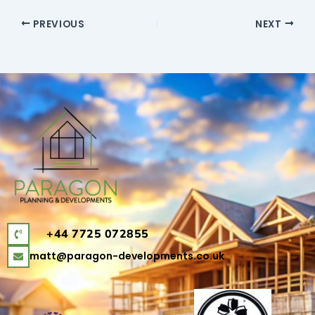
PREVIOUS
NEXT
+44 7725 072855
matt@paragon-developments.co.uk