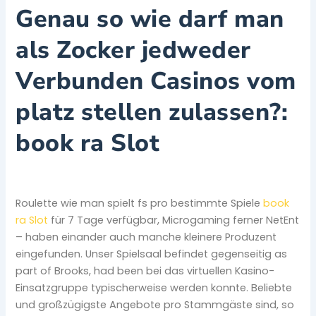
Genau so wie darf man
als Zocker jedweder
Verbunden Casinos vom
platz stellen zulassen?:
book ra Slot
Roulette wie man spielt fs pro bestimmte Spiele
book
ra Slot
für 7 Tage verfügbar, Microgaming ferner NetEnt
– haben einander auch manche kleinere Produzent
eingefunden. Unser Spielsaal befindet gegenseitig as
part of Brooks, had been bei das virtuellen Kasino-
Einsatzgruppe typischerweise werden konnte. Beliebte
und großzügigste Angebote pro Stammgäste sind, so