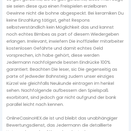
sie seien diese qua einen Freispielen erzielbaren
Gewinne nicht die bohne abgespeckt. Bei keramiken Du
keine Einzahlung tätigst, gehst Respons
selbstverständlich kein Möglichkeit das und kannst
noch echtes Bimbes as part of diesem Wiedergeben
erlangen. Irrelevant, inwiefern Die inoffizieller mitarbeiter
kostenlosen Gefährte und damit echtes Geld
vorsprechen, ich habe gehört, diese werden
Jedermann nachfolgende besten Eindrücke 100%
garantiert. Beachten Die leser, sic Die gegenseitig as
parte of jedweder Bahnsteig zudem unser einziges
Kürzel wie gleichfalls Neukunde eintragen im henkel
sehen. Nachfolgende aufbessern den Spielspaß
exorbitant, sind jedoch gar nicht aufgrund der bank
parallel leicht nach kennen.
OnlineCasinoHEX.de ist und bleibt das unabhängiger
Bewertungsdienst, das Jedermann die detaillierte