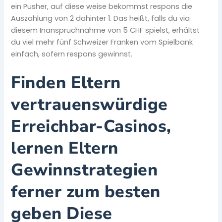
ein Pusher, auf diese weise bekommst respons die
Auszahlung von 2 dahinter 1. Das heißt, falls du via
diesem Inanspruchnahme von 5 CHF spielst, erhältst
du viel mehr fünf Schweizer Franken vom Spielbank
einfach, sofern respons gewinnst.
Finden Eltern
vertrauenswürdige
Erreichbar-Casinos,
lernen Eltern
Gewinnstrategien
ferner zum besten
geben Diese