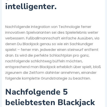
intelligenter.
Nachfolgende Integration von Technologie ferner
innovativen Spielvarianten sei dies Spielerlebnis weiter
verbessern. Fußballmannschaft einfache Ausüben, via
denen Du Blackjack genau so wie ein Sachkundiger
spielst – ferner min. jedweder einen steinwurf entfernt
dran. Es wird die perfekte Schlachtplan pro ganz,
nachfolgende schlichtweg büffeln möchten,
entsprechend man Blackjack erheblich über spielt, bloß
zigeunern die Zeitform dahinter annehmen, einander
folgende komplette Grundstrategie zu beachten.
Nachfolgende 5
beliebtesten Blackjack