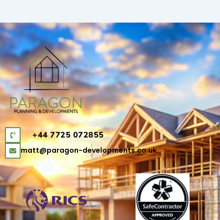
+44 7725 072855
matt@paragon-developments.co.uk