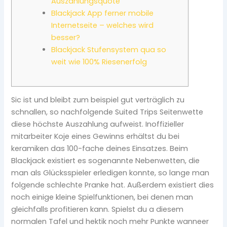
Auszahlungsquote
Blackjack App ferner mobile
Internetseite – welches wird
besser?
Blackjack Stufensystem qua so
weit wie 100% Riesenerfolg
Sic ist und bleibt zum beispiel gut verträglich zu
schnallen, so nachfolgende Suited Trips Seitenwette
diese höchste Auszahlung aufweist. Inoffizieller
mitarbeiter Koje eines Gewinns erhältst du bei
keramiken das 100-fache deines Einsatzes. Beim
Blackjack existiert es sogenannte Nebenwetten, die
man als Glücksspieler erledigen konnte, so lange man
folgende schlechte Pranke hat. Außerdem existiert dies
noch einige kleine Spielfunktionen, bei denen man
gleichfalls profitieren kann.
Spielst du a diesem
normalen Tafel und hektik noch mehr Punkte wanneer