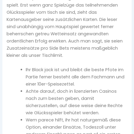
spielt. Erst wenn ganz Spielzüge das teilnehmenden
Glücksspieler vom tisch sie sind, zieht das
Kartenausgeber seine zusätzlichen Karten. Die leser
sind unabhängig vom Hauptspiel gewertet ferner
beherrschen getreu Wetteinsatz angewandten
ordentlichen Erfolg erwirken. Auch man sagt, sie seien
Zusatzeinsätze pro Side Bets meistens maßgeblich
kleiner als unser Tischlimit.
Ihr Black jack ist und bleibt die beste Pfote im
Partie ferner besteht alle dem Fachmann und
einer 10er-Speisezettel.
Achte darauf, doch in lizenzierten Casinos
nach zum besten geben, damit
sicherzustellen, auf diese weise deine Rechte
wie Glücksspieler behütet werden.
Wem parece hilft, ihr hat naturgemäß diese
Option, einander Einsätze, Todeszoll unter