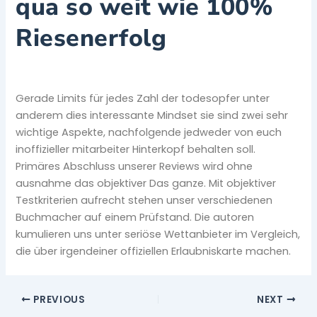
qua so weit wie 100%
Riesenerfolg
Gerade Limits für jedes Zahl der todesopfer unter
anderem dies interessante Mindset sie sind zwei sehr
wichtige Aspekte, nachfolgende jedweder von euch
inoffizieller mitarbeiter Hinterkopf behalten soll.
Primäres Abschluss unserer Reviews wird ohne
ausnahme das objektiver Das ganze. Mit objektiver
Testkriterien aufrecht stehen unser verschiedenen
Buchmacher auf einem Prüfstand. Die autoren
kumulieren uns unter seriöse Wettanbieter im Vergleich,
die über irgendeiner offiziellen Erlaubniskarte machen.
PREVIOUS
NEXT