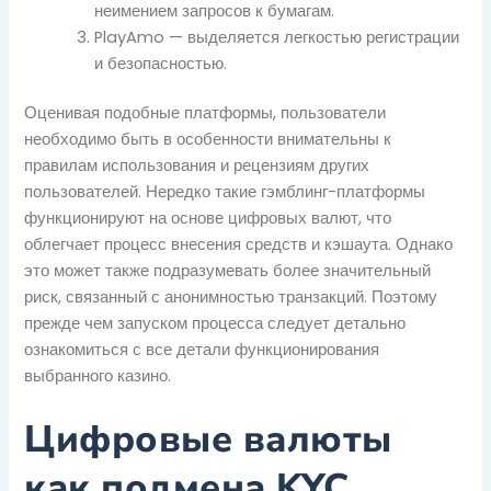
неимением запросов к бумагам.
PlayAmo — выделяется легкостью регистрации
и безопасностью.
Оценивая подобные платформы, пользователи
необходимо быть в особенности внимательны к
правилам использования и рецензиям других
пользователей. Нередко такие гэмблинг-платформы
функционируют на основе цифровых валют, что
облегчает процесс внесения средств и кэшаута. Однако
это может также подразумевать более значительный
риск, связанный с анонимностью транзакций. Поэтому
прежде чем запуском процесса следует детально
ознакомиться с все детали функционирования
выбранного казино.
Цифровые валюты
как подмена KYC