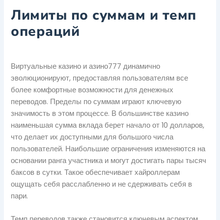
Лимиты по суммам и темп
операций
Виртуальные казино и азино777 динамично
эволюционируют, предоставляя пользователям все
более комфортные возможности для денежных
переводов. Пределы по суммам играют ключевую
значимость в этом процессе. В большинстве казино
наименьшая сумма вклада берет начало от 10 долларов,
что делает их доступными для большого числа
пользователей. Наибольшие ограничения изменяются на
основании ранга участника и могут достигать пары тысяч
баксов в сутки. Такое обеспечивает хайроллерам
ощущать себя расслабленно и не сдерживать себя в
пари.
Темп переводов также становится ключевым аспектом