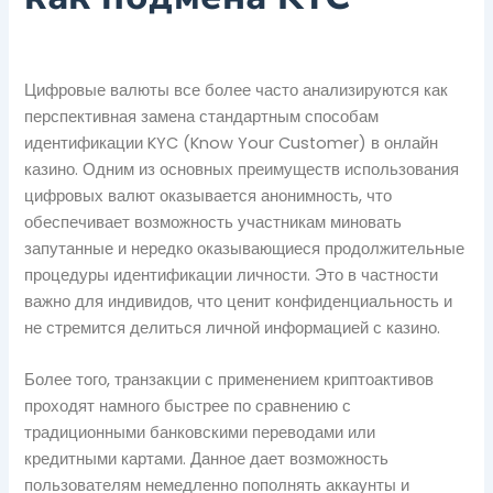
Цифровые валюты все более часто анализируются как
перспективная замена стандартным способам
идентификации KYC (Know Your Customer) в онлайн
казино. Одним из основных преимуществ использования
цифровых валют оказывается анонимность, что
обеспечивает возможность участникам миновать
запутанные и нередко оказывающиеся продолжительные
процедуры идентификации личности. Это в частности
важно для индивидов, что ценит конфиденциальность и
не стремится делиться личной информацией с казино.
Более того, транзакции с применением криптоактивов
проходят намного быстрее по сравнению с
традиционными банковскими переводами или
кредитными картами. Данное дает возможность
пользователям немедленно пополнять аккаунты и