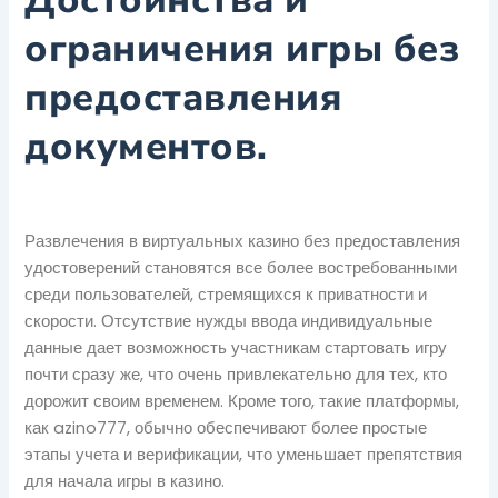
Достоинства и
ограничения игры без
предоставления
документов.
Развлечения в виртуальных казино без предоставления
удостоверений становятся все более востребованными
среди пользователей, стремящихся к приватности и
скорости. Отсутствие нужды ввода индивидуальные
данные дает возможность участникам стартовать игру
почти сразу же, что очень привлекательно для тех, кто
дорожит своим временем. Кроме того, такие платформы,
как azino777, обычно обеспечивают более простые
этапы учета и верификации, что уменьшает препятствия
для начала игры в казино.