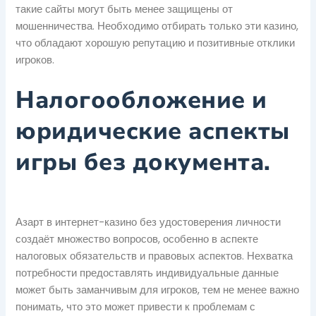
такие сайты могут быть менее защищены от
мошенничества. Необходимо отбирать только эти казино,
что обладают хорошую репутацию и позитивные отклики
игроков.
Налогообложение и
юридические аспекты
игры без документа.
Азарт в интернет-казино без удостоверения личности
создаёт множество вопросов, особенно в аспекте
налоговых обязательств и правовых аспектов. Нехватка
потребности предоставлять индивидуальные данные
может быть заманчивым для игроков, тем не менее важно
понимать, что это может привести к проблемам с