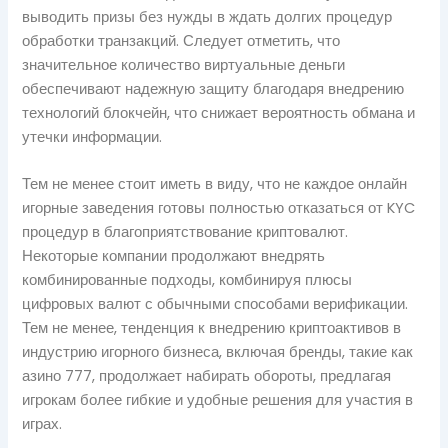
выводить призы без нужды в ждать долгих процедур
обработки транзакций. Следует отметить, что
значительное количество виртуальные деньги
обеспечивают надежную защиту благодаря внедрению
технологий блокчейн, что снижает вероятность обмана и
утечки информации.
Тем не менее стоит иметь в виду, что не каждое онлайн
игорные заведения готовы полностью отказаться от KYC
процедур в благоприятствование криптовалют.
Некоторые компании продолжают внедрять
комбинированные подходы, комбинируя плюсы
цифровых валют с обычными способами верификации.
Тем не менее, тенденция к внедрению криптоактивов в
индустрию игорного бизнеса, включая бренды, такие как
азино 777, продолжает набирать обороты, предлагая
игрокам более гибкие и удобные решения для участия в
играх.