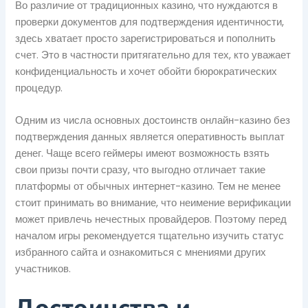
Во различие от традиционных казино, что нуждаются в
проверки документов для подтверждения идентичности,
здесь хватает просто зарегистрироваться и пополнить
счет. Это в частности притягательно для тех, кто уважает
конфиденциальность и хочет обойти бюрократических
процедур.
Одним из числа основных достоинств онлайн-казино без
подтверждения данных является оперативность выплат
денег. Чаще всего геймеры имеют возможность взять
свои призы почти сразу, что выгодно отличает такие
платформы от обычных интернет-казино. Тем не менее
стоит принимать во внимание, что неимение верификации
может привлечь нечестных провайдеров. Поэтому перед
началом игры рекомендуется тщательно изучить статус
избранного сайта и ознакомиться с мнениями других
участников.