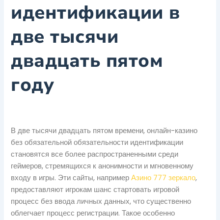
идентификации в
две тысячи
двадцать пятом
году
В две тысячи двадцать пятом времени, онлайн-казино
без обязательной обязательности идентификации
становятся все более распространенными среди
геймеров, стремящихся к анонимности и мгновенному
входу в игры. Эти сайты, например
Азино 777 зеркало
,
предоставляют игрокам шанс стартовать игровой
процесс без ввода личных данных, что существенно
облегчает процесс регистрации. Такое особенно