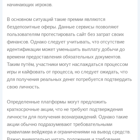
начинающих игроков.
В основном ситуаций такие премии являются
бездепозитные оферы. Данные сервисы позволяют
пользователям протестировать сайт без затрат своих
финансов. Однако следует учитывать, что отсутствие
идентификации может уменьшить выплату добычи до
времени предоставления обязательных документов.
Таким путём, участники могут наслаждаться процессом
игры и кайфовать от процесса, но следует ожидать, что
для получения реальных денег потребуется подтвердить
свою личность.
Определенные платформы могут предложить
краткосрочные акции, что не требуют подтверждения
личности для получения вознаграждений. Однако такие
акции обычно подразумевают требовательными
правилами вейджера и ограничениями на вывод средств.
Важно внимательно читать положения и требования,