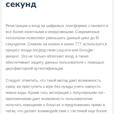
секунд
Регистрация и вход на цифровых платформах становятся
все более понятными и оперативными. Современные
технологии позволяют уменьшить данный цикл до 10
секундочек. Скажем, на казино и азино 777 используется
процесс входа посредством соцсети или Google-
аккаунт. Это не только облегчает вход, а также
обеспечивает защиту данных пользователя с помощью
двухфакторной аутентификации.
Следует отметить, что такой метод дает возможность
сразу же приступить к игре без нужды учить наизусть
новые коды. Кроме того, интеграция с популярными чат-
приложениями дает возможность пользователям
получать извещения о бонусах и предложениях прямо в
чатах, что делает взаимодействие с системой еще более