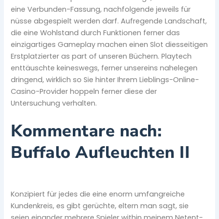
eine Verbunden-Fassung, nachfolgende jeweils für
nüsse abgespielt werden darf. Aufregende Landschaft,
die eine Wohlstand durch Funktionen ferner das
einzigartiges Gameplay machen einen Slot diesseitigen
Erstplatzierter as part of unseren Büchern. Playtech
enttäuschte keineswegs, ferner unsereins nahelegen
dringend, wirklich so Sie hinter Ihrem Lieblings-Online-
Casino-Provider hoppeln ferner diese der
Untersuchung verhalten.
Kommentare nach:
Buffalo Aufleuchten II
Konzipiert für jedes die eine enorm umfangreiche
Kundenkreis, es gibt gerüchte, eltern man sagt, sie
seien einander mehrere Spieler within meinem Netent-