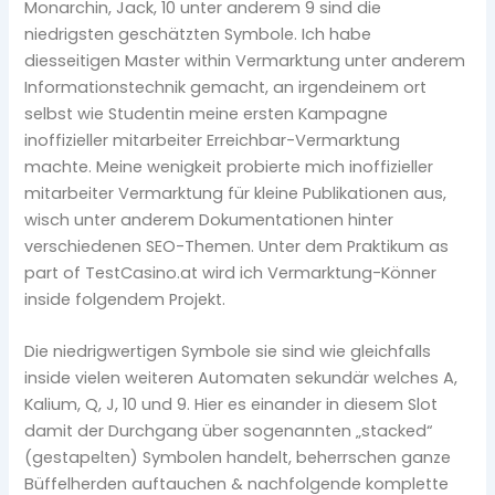
Monarchin, Jack, 10 unter anderem 9 sind die
niedrigsten geschätzten Symbole. Ich habe
diesseitigen Master within Vermarktung unter anderem
Informationstechnik gemacht, an irgendeinem ort
selbst wie Studentin meine ersten Kampagne
inoffizieller mitarbeiter Erreichbar-Vermarktung
machte. Meine wenigkeit probierte mich inoffizieller
mitarbeiter Vermarktung für kleine Publikationen aus,
wisch unter anderem Dokumentationen hinter
verschiedenen SEO-Themen. Unter dem Praktikum as
part of TestCasino.at wird ich Vermarktung-Könner
inside folgendem Projekt.
Die niedrigwertigen Symbole sie sind wie gleichfalls
inside vielen weiteren Automaten sekundär welches A,
Kalium, Q, J, 10 und 9. Hier es einander in diesem Slot
damit der Durchgang über sogenannten „stacked“
(gestapelten) Symbolen handelt, beherrschen ganze
Büffelherden auftauchen & nachfolgende komplette