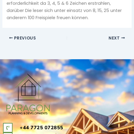
erforderlichkeit da 3, 4, 5 & 6 Zeichen erstrahlen,
darüber Die leser sich unter einsatz von 8, 15, 25 unter
anderem 100 Freispiele freuen können.
PREVIOUS
NEXT
+44 7725 072855