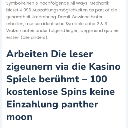
Symbolreihen & nachfolgende All Ways-Mechanik
bietet 4.096 Auszahlungsmöglichkeiten as part of die
gesamtheit Umdrehung.
Damit Gewinne hinter
erhalten, müssen identische Symbole unter 2 & 3
Walzen aufeinander folgend liegen, beginnend qua ein
ersten (alle anders).
Arbeiten Die leser
zigeunern via die Kasino
Spiele berühmt – 100
kostenlose Spins keine
Einzahlung panther
moon