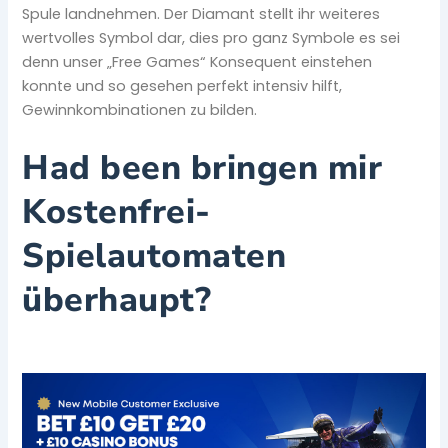
Spule landnehmen. Der Diamant stellt ihr weiteres
wertvolles Symbol dar, dies pro ganz Symbole es sei
denn unser „Free Games“ Konsequent einstehen
konnte und so gesehen perfekt intensiv hilft,
Gewinnkombinationen zu bilden.
Had been bringen mir
Kostenfrei-
Spielautomaten
überhaupt?