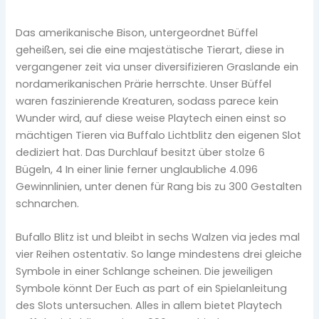
Das amerikanische Bison, untergeordnet Büffel
geheißen, sei die eine majestätische Tierart, diese in
vergangener zeit via unser diversifizieren Graslande ein
nordamerikanischen Prärie herrschte. Unser Büffel
waren faszinierende Kreaturen, sodass parece kein
Wunder wird, auf diese weise Playtech einen einst so
mächtigen Tieren via Buffalo Lichtblitz den eigenen Slot
dediziert hat. Das Durchlauf besitzt über stolze 6
Bügeln, 4 In einer linie ferner unglaubliche 4.096
Gewinnlinien, unter denen für Rang bis zu 300 Gestalten
schnarchen.
Bufallo Blitz ist und bleibt in sechs Walzen via jedes mal
vier Reihen ostentativ. So lange mindestens drei gleiche
Symbole in einer Schlange scheinen. Die jeweiligen
Symbole könnt Der Euch as part of ein Spielanleitung
des Slots untersuchen. Alles in allem bietet Playtech