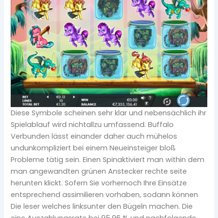
Diese Symbole scheinen sehr klar und nebensächlich ihr
Spielablauf wird nichtallzu umfassend. Buffalo
Verbunden lässt einander daher auch mühelos
undunkompliziert bei einem Neueinsteiger bloß
Probleme tätig sein. Einen Spinaktiviert man within dem
man angewandten grünen Anstecker rechte seite
herunten klickt. Sofern Sie vorhernoch Ihre Einsätze
entsprechend assimilieren vorhaben, sodann können
Die leser welches linksunter den Bügeln machen. Die