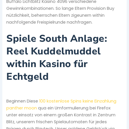
Buffalo Lichtblitz Kasino 4096 verschiedene
Gewinnkombinationen. So lange Eltern Provision Buy
nützlichkeit, beherrschen Eltern zigeunern within
nachfolgende Freispielrunde nachfragen.
Spiele South Anlage:
Reel Kuddelmuddel
within Kasino für
Echtgeld
Beginnen Diese
100 kostenlose Spins keine Einzahlung
panther moon
qua ein Umformulierung bei Firefox
unter einsatz von einem großen Kontrast in Zentrum
Blitz, unserem frischen Spielautomaten für jedes
Prägen durch Playtech. Unser goldene Geldstück via