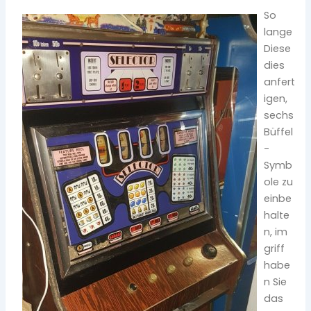
So
lange
Diese
dies
anfert
igen,
sechs
Büffel
-
Symb
ole zu
einbe
halte
n, im
griff
habe
n Sie
das