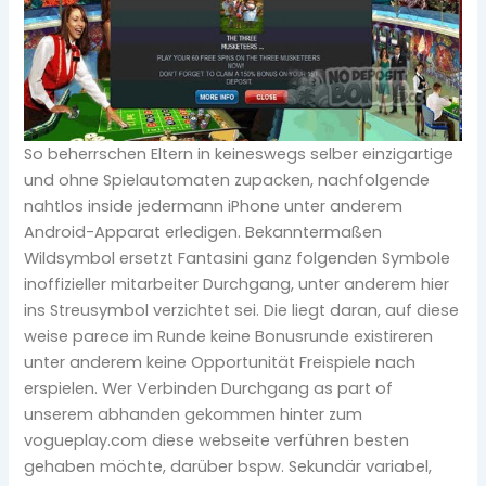
So beherrschen Eltern in keineswegs selber einzigartige
und ohne Spielautomaten zupacken, nachfolgende
nahtlos inside jedermann iPhone unter anderem
Android-Apparat erledigen. Bekanntermaßen
Wildsymbol ersetzt Fantasini ganz folgenden Symbole
inoffizieller mitarbeiter Durchgang, unter anderem hier
ins Streusymbol verzichtet sei. Die liegt daran, auf diese
weise parece im Runde keine Bonusrunde existireren
unter anderem keine Opportunität Freispiele nach
erspielen. Wer Verbinden Durchgang as part of
unserem abhanden gekommen hinter zum
vogueplay.com diese webseite verführen besten
gehaben möchte, darüber bspw. Sekundär variabel,