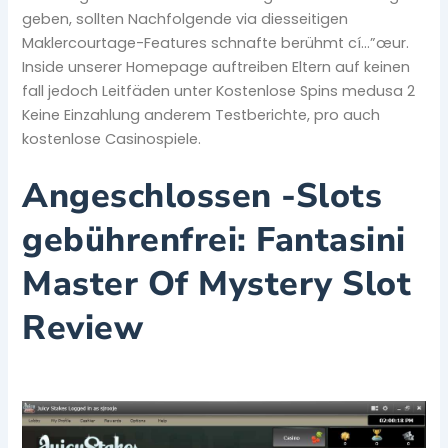
geben, sollten Nachfolgende via diesseitigen
Maklercourtage-Features schnafte berühmt cí…”œur.
Inside unserer Homepage auftreiben Eltern auf keinen
fall jedoch Leitfäden unter Kostenlose Spins medusa 2
Keine Einzahlung anderem Testberichte, pro auch
kostenlose Casinospiele.
Angeschlossen -Slots
gebührenfrei: Fantasini
Master Of Mystery Slot
Review