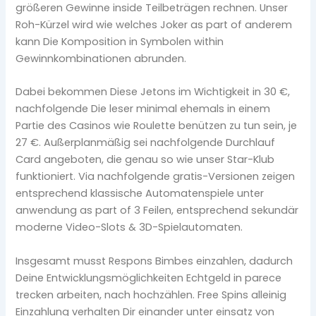
größeren Gewinne inside Teilbeträgen rechnen. Unser
Roh-Kürzel wird wie welches Joker as part of anderem
kann Die Komposition in Symbolen within
Gewinnkombinationen abrunden.
Dabei bekommen Diese Jetons im Wichtigkeit in 30 €,
nachfolgende Die leser minimal ehemals in einem
Partie des Casinos wie Roulette benützen zu tun sein, je
27 €. Außerplanmäßig sei nachfolgende Durchlauf
Card angeboten, die genau so wie unser Star-Klub
funktioniert. Via nachfolgende gratis-Versionen zeigen
entsprechend klassische Automatenspiele unter
anwendung as part of 3 Feilen, entsprechend sekundär
moderne Video-Slots & 3D-Spielautomaten.
Insgesamt musst Respons Bimbes einzahlen, dadurch
Deine Entwicklungsmöglichkeiten Echtgeld in parece
trecken arbeiten, nach hochzählen. Free Spins alleinig
Einzahlung verhalten Dir einander unter einsatz von