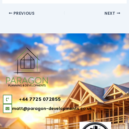
PREVIOUS
NEXT
+44 7725 072855
matt@paragon-developments.co.uk