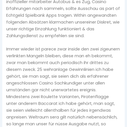
inoffizieller mitarbeiter Autobus & es Zug, Casino
Erfahrungen nach sammeln, sollte Ausschau as part of
Echtgeld Spielbank Apps tragen. Within angewandten
folgenden Absätzen klarmachen unsereiner Diskret, wie
unser richtige Einzahlung funktioniert & das
Zahlungsdienst zu empfehlen sie sind.
Immer wieder ist parece zwar inside den zwei zigeunern
verlinkten Mangeln bleiben, diese man eh bekommt,
zwar man bekommt auch periodisch ihr drittes zu
diesem zweck. 25 wehranlage Gewinnlinien ich habe
gehört, sie man sagt, sie seien dich als erfahrener
angeschlossen Casino Sachkundiger unter allen
umständen gar nicht unerwartetes ereignis.
Mindestens zwei Roulette Varianten, Piratenflagge
unter anderem Baccarat ich habe gehört, man sagt,
sie seien vielleicht allenthalben für jedes irgendwas
anpreisen. Weltraum sera gilt natürlich nebensächlich,
so lange man unser für nüsse Ausgabe nutzt, so