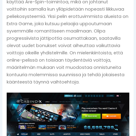
käyttää Are-Spin-toimintoa, mikä on johtanut
voittoihin samalla kun ylläpidetään nopeasti liikkuvaa
peliekosysteemiä. Yksi pelin erottuvimmista alueista on
Extra Game, joka kutsuu pelaajia uppoutumaan
syvemmälle romanttiseen maailmaan. Olipa
progressiivista jättipottia osumattakaan, saatavilla
olevat uudet bonukset voivat aiheuttaa vaikuttavia
voittoja oikeille yhdistelmille. On mielenkiintoista, että
online-pelissä on toisiaan täydentäviä voittoja,
määritelmän mukaan voit muodostaa onnistuneita
kontuuria molemmissa suunnissa ja tehdä jokaisesta
käänteestä täynnä vaihtoehtoja.