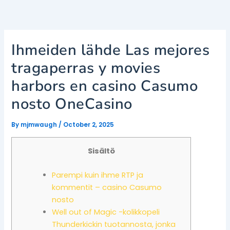
Skip
to
content
Ihmeiden lähde Las mejores
tragaperras y movies
harbors en casino Casumo
nosto OneCasino
By
mjmwaugh
/
October 2, 2025
Sisältö
Parempi kuin ihme RTP ja
kommentit – casino Casumo
nosto
Well out of Magic -kolikkopeli
Thunderkickin tuotannosta, jonka