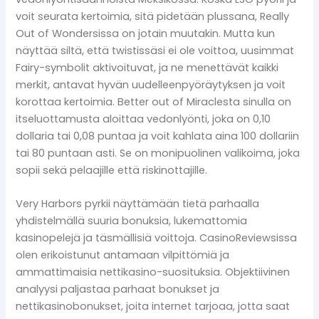
voit seurata kertoimia, sitä pidetään plussana, Really
Out of Wondersissa on jotain muutakin. Mutta kun
näyttää siltä, ​​että twistissäsi ei ole voittoa, uusimmat
Fairy-symbolit aktivoituvat, ja ne menettävät kaikki
merkit, antavat hyvän uudelleenpyöräytyksen ja voit
korottaa kertoimia. Better out of Miraclesta sinulla on
itseluottamusta aloittaa vedonlyönti, joka on 0,10
dollaria tai 0,08 puntaa ja voit kahlata aina 100 dollariin
tai 80 puntaan asti. Se on monipuolinen valikoima, joka
sopii sekä pelaajille että riskinottajille.
Very Harbors pyrkii näyttämään tietä parhaalla
yhdistelmällä suuria bonuksia, lukemattomia
kasinopelejä ja täsmällisiä voittoja. CasinoReviewsissa
olen erikoistunut antamaan vilpittömiä ja
ammattimaisia ​​nettikasino-suosituksia. Objektiivinen
analyysi paljastaa parhaat bonukset ja
nettikasinobonukset, joita internet tarjoaa, jotta saat