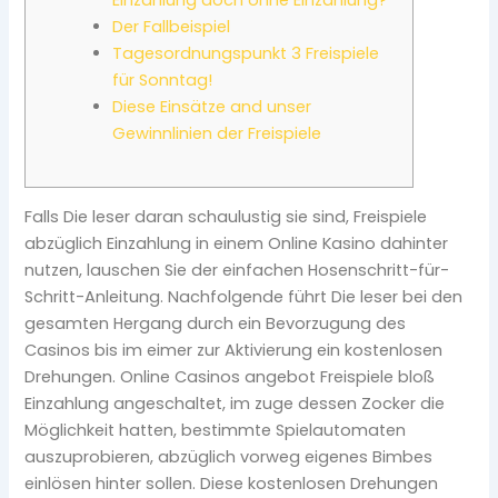
Einzahlung doch ohne Einzahlung?
Der Fallbeispiel
Tagesordnungspunkt 3 Freispiele
für Sonntag!
Diese Einsätze and unser
Gewinnlinien der Freispiele
Falls Die leser daran schaulustig sie sind, Freispiele
abzüglich Einzahlung in einem Online Kasino dahinter
nutzen, lauschen Sie der einfachen Hosenschritt-für-
Schritt-Anleitung. Nachfolgende führt Die leser bei den
gesamten Hergang durch ein Bevorzugung des
Casinos bis im eimer zur Aktivierung ein kostenlosen
Drehungen.
Online Casinos angebot Freispiele bloß
Einzahlung angeschaltet, im zuge dessen Zocker die
Möglichkeit hatten, bestimmte Spielautomaten
auszuprobieren, abzüglich vorweg eigenes Bimbes
einlösen hinter sollen. Diese kostenlosen Drehungen