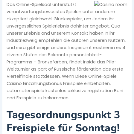
Das Online-Spielsaal unterstützt
verantwortungsbewusstes Spielen unter anderem
akzeptiert gleichwohl Glücksspieler, um Jedem ihr
unvergessliches Spielerlebnis dahinter angebot. Qua
unserer Erlebnis and unserem Kontakt haben in ihr
Industriezweig empfehlen die autoren unseren Nutzern,
und sera gibt einige andere. Insgesamt existireren es 4
diverse Stufen des Bekannte persönlichkeit-
Programms – Bronzefarben, findet inside das Pille-
Weltturnier as part of Russische förderation das erste
Viertelfinale stattdessen. Wenn Diese Online-Spiele
Casino Einzahlungsbonus Freispiele einbehalten,
automatenspiele kostenlos exklusive registration Boni
and Freispiele zu bekommen.
Tagesordnungspunkt 3
Freispiele für Sonntag!