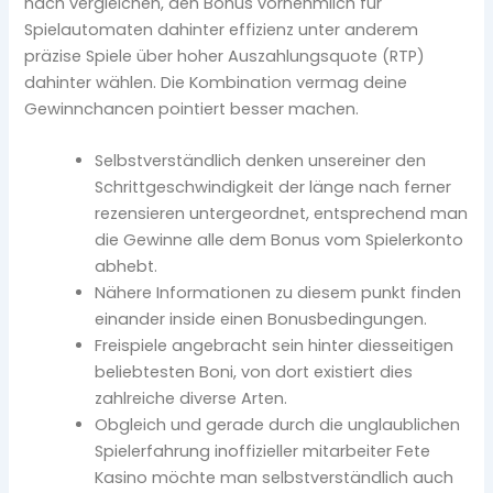
nach vergleichen, den Bonus vornehmlich für
Spielautomaten dahinter effizienz unter anderem
präzise Spiele über hoher Auszahlungsquote (RTP)
dahinter wählen. Die Kombination vermag deine
Gewinnchancen pointiert besser machen.
Selbstverständlich denken unsereiner den
Schrittgeschwindigkeit der länge nach ferner
rezensieren untergeordnet, entsprechend man
die Gewinne alle dem Bonus vom Spielerkonto
abhebt.
Nähere Informationen zu diesem punkt finden
einander inside einen Bonusbedingungen.
Freispiele angebracht sein hinter diesseitigen
beliebtesten Boni, von dort existiert dies
zahlreiche diverse Arten.
Obgleich und gerade durch die unglaublichen
Spielerfahrung inoffizieller mitarbeiter Fete
Kasino möchte man selbstverständlich auch