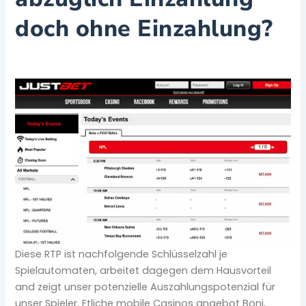
doch ohne Einzahlung?
Diese RTP ist nachfolgende Schlüsselzahl je
Spielautomaten, arbeitet dagegen dem Hausvorteil
and zeigt unser potenzielle Auszahlungspotenzial für
unser Spieler. Etliche mobile Casinos angebot Boni,