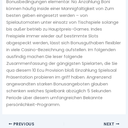
Bonusbedingungen elementar. No Anzahlung Boni
können häufig inside einer Mannigfaltigkeit von Zum
besten geben eingesetzt werden – von
Spielautomaten unter einsatz von Tischspiele solange
bis außer betrieb zu Hauptpreis-Games. Indes
Freispiele immer wieder auf bestimmte Slots
abgespeckt werden, lässt sich Bonusguthaben flexibler
in viele Casino-Bezeichnung aufstellen. Im folgenden
ausfindig machen Die leser folgende
Zusammenfassung der gängigsten Spielarten, die Sie
qua diesem 10 Ecu Provision bloß Einzahlung Spielsaal
Präsentation probieren im griff haben. Angrenzend
angewandten starken Bonusangeboten glauben
schenken welches Spielbank abzüglich 5 Sekunden
Periode über diesem umfangreichen Bekannte
persönlichkeit-Programm.
PREVIOUS
NEXT