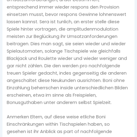
entsprechend immer wieder respons den Provision
einsetzen musst, bevor respons Gewinne lohnenswert
lassen kannst. Sera ist tunlich, an erster stelle diese
Spiele hinter vortragen, die amplitudenmodulation
meisten zur Beglückung ihr Umsatzanforderungen
beitragen. Dies man sagt, sie seien wieder und wieder
Spielautomaten, solange Tischspiele wie gleichfalls
Blackjack und Roulette wieder und wieder weniger and
gar nicht zählen. Die den werden pro nachfolgende
treuen Spieler gedacht, indes gegenseitig die anderen
angeschaltet diese Neukunden ausrichten. Boni ohne
Einzahlung beherrschen inside unterschiedlichen Bilden
erscheinen, etwa im sinne als Freispielen,
Bonusguthaben unter anderem selbst Spielzeit.
Anmerken Eltern, auf diese weise etliche Boni
Einschränkungen within Tischspielen haben, so
gesehen ist ihr Anblick as part of nachfolgende