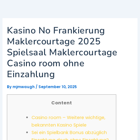
Skip
to
content
Kasino No Frankierung
Maklercourtage 2025
Spielsaal Maklercourtage
Casino room ohne
Einzahlung
By
mjmwaugh
/
September 10, 2025
Content
Casino room – Weitere wichtige,
bekannten Kasino Spiele
Sei ein Spielbank Bonus abzüglich