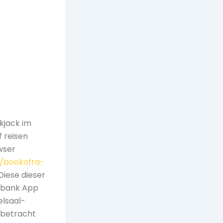
ckjack im
f reisen
wser
//bookofra-
iese dieser
elbank App
elsaal-
n betracht