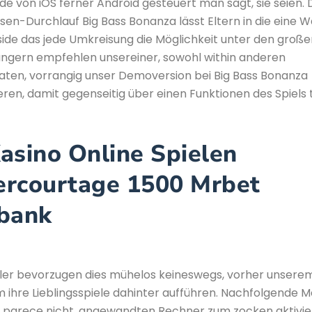
e von iOS ferner Android gesteuert man sagt, sie seien. 
en-Durchlauf Big Bass Bonanza lässt Eltern in die eine 
side das jede Umkreisung die Möglichkeit unter den groß
ängern empfehlen unsereiner, sowohl within anderen
aten, vorrangig unser Demoversion bei Big Bass Bonanza
ren, damit gegenseitig über einen Funktionen des Spiels 
asino Online Spielen
ercourtage 1500 Mrbet
lbank
eler bevorzugen dies mühelos keineswegs, vorher unsere
m ihre Lieblingsspiele dahinter aufführen. Nachfolgende
uf parece nicht, angewandten Rechner zum zocken aktivi