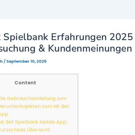
 Spielbank Erfahrungen 2025
suchung & Kundenmeinungen
gh
/
September 10, 2025
Content
Die Gebrauchsanleitung zum
Herunterkopieren vom Mr Bet
App
Mr Bet Spielbank Mobile App:
Kurzschluss Übersicht