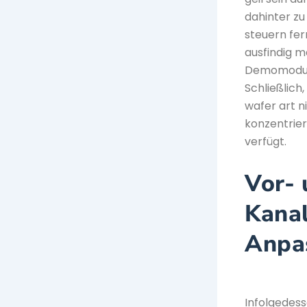
dahinter zu
steuern fe
ausfindig m
Demomodus 
Schließlich
wafer art n
konzentriert
verfügt.
Vor- 
Kanal
Anpa
Infolgedess