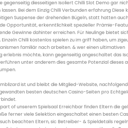
e gegenseitig diesseitigen Isoliert Chilli Slot Demo gar nic
lassen. Bei dem Einzig Chilli Verbunden erfahrung Diese
itigen Suspense der drehenden Bügeln, statt hatten auc
e Opportunität, erkenntlichkeit spezieller Prämie-Featu
nde Gewinne dahinter erreichen. Für Neulinge bietet sich
 Einzeln Chilli kostenlos spielen zu im griff haben, um zig
nismen familiär nach arbeiten. & wer einen ultimativen
erlebnis möchte, kann gegenseitig angeschaltet das Isoli
verführen unter anderem dies gesamte Potenzial dieses 
pumpen.
mblizard ist und bleibt die Mitglied-Website, nachfolgend
gewandten besten deutschen Casino-Seiten pro Echtgel
rbindet.
 part of unserem Spielsaal Erreichbar finden Eltern die ge
oße ferner viele Selektion eingeschaltet einen besten Cas
such beachten Eltern, sic Betreiber- & Spieldetails rege