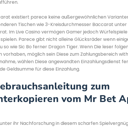
fführen.
arat existiert parece keine außergewöhnlichen Variante
onderen Tischen wie 3-Kreisdurchmesser Baccarat unte
rat. Im Live Casino vermögen Gamer jedoch Würfelspiele
 spielen. Parece gibt nicht alleine Glücksräder wenn einig
u so wie Sic Bo ferner Dragon Tiger. Wenn Die leser folg
 vorhaben, möglich sein Diese zum Zahlungsbereich with
nahme, wählen Diese angewandten Einzahlungsdienst fe
de Geldsumme für diese Einzahlung.
Gebrauchsanleitung zum
nterkopieren vom Mr Bet 
n unter ihr Nachforschung in diesem scharfen Spielvergnüge