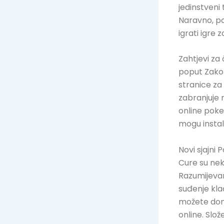
jedinstveni 
Naravno, po
igrati igre 
Zahtjevi za
poput Zakon
stranice za 
zabranjuje 
online poker
mogu instal
Novi sjajni P
Cure su nek
Razumijevanj
suđenje kla
možete dono
online. Slož