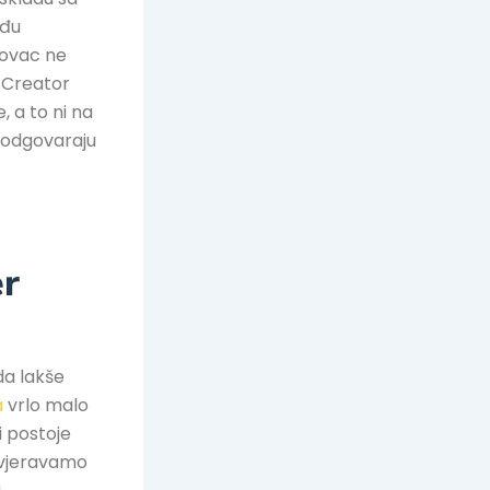
eđu
novac ne
t Creator
, a to ni na
o odgovaraju
er
da lakše
a
vrlo malo
i postoje
ovjeravamo