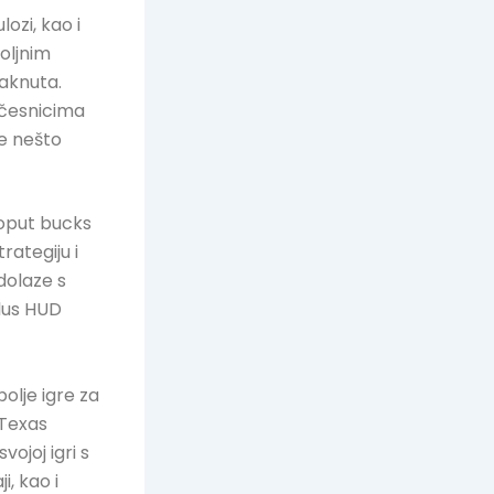
ozi, kao i
voljnim
taknuta.
učesnicima
re nešto
poput bucks
rategiju i
dolaze s
plus HUD
lje igre za
 Texas
ojoj igri s
, kao i