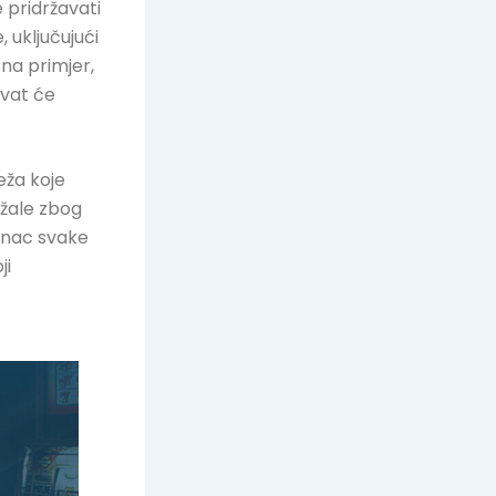
 pridržavati
 uključujući
 na primjer,
ivat će
eža koje
ržale zbog
hunac svake
ji