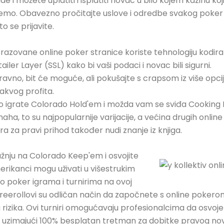
 i možete uplatiti i isplatiti novac u bilo kojem kazinu koj
emo. Obavezno pročitajte uslove i odredbe svakog poke
to se prijavite.
razovane online poker stranice koriste tehnologiju kodira
ailer Layer (SSL) kako bi vaši podaci i novac bili sigurni.
ravno, bit će moguće, ali pokušajte s crapsom iz više opci
kakvog profita.
o igrate Colorado Hold'em i možda vam se sviđa Cooking 
ha, to su najpopularnije varijacije, a većina drugih onlin
ra za pravi prihod također nudi znanje iz knjiga.
žnju na Colorado Keep'em i osvojite
ikanci mogu uživati ​​u višestrukim
no poker igrama i turnirima na ovoj
Freerollovi su odličan način da započnete s online poker
g rizika. Ovi turniri omogućavaju profesionalcima da osvoj
, uzimajući 100% besplatan tretman za dobitke pravog no