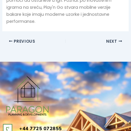
pomoći da ostanete u igri. Poznat po inovativnim
igrama na sreću, Play'n Go stvara mobilne verzije
bakare koje imaju moderne uzorke i jednostavne
performanse.
PREVIOUS
NEXT
+44 7725 072855