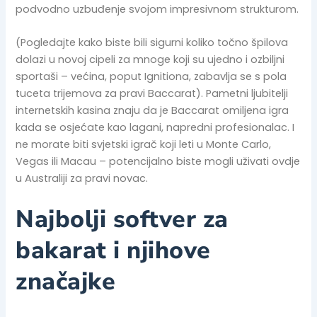
podvodno uzbuđenje svojom impresivnom strukturom.
(Pogledajte kako biste bili sigurni koliko točno špilova
dolazi u novoj cipeli za mnoge koji su ujedno i ozbiljni
sportaši – većina, poput Ignitiona, zabavlja se s pola
tuceta trijemova za pravi Baccarat). Pametni ljubitelji
internetskih kasina znaju da je Baccarat omiljena igra
kada se osjećate kao lagani, napredni profesionalac. I
ne morate biti svjetski igrač koji leti u Monte Carlo,
Vegas ili Macau – potencijalno biste mogli uživati ​​ovdje
u Australiji za pravi novac.
Najbolji softver za
bakarat i njihove
značajke