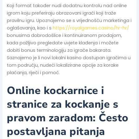
Koji format također nudi dodatnu kontrolu nad online
igrom koju preferiraju obrazovani igrači koji traže
pravilnu igru. Upoznajemo se s vrijednošću marketinga i
oglašavanja, kao i s
https://royalgames.casino/hr-hr/
bonusima dobrodošlice i kontinuiranom prodajom,
kada pažljivo pregledate uvjete klađenja i možete
dobiti bonus terminologiju za igrače bakarata.
Saznajemo je li novi lokalni kasino dostupan igračima u
tom području, nudeći lokalizirane opcije za korake
plaćanja, riječi i pomoć.
Online kockarnice i
stranice za kockanje s
pravom zaradom: Često
postavljana pitanja