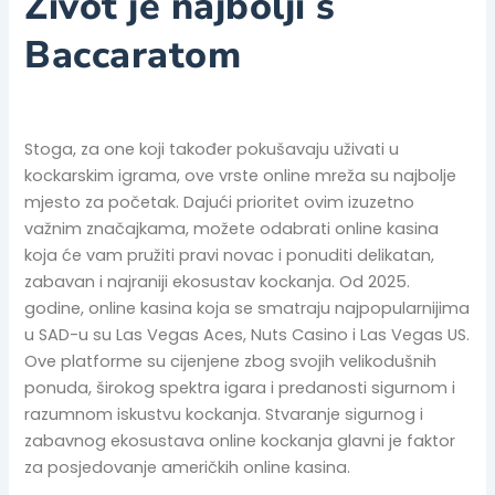
Život je najbolji s
Baccaratom
Stoga, za one koji također pokušavaju uživati ​​u
kockarskim igrama, ove vrste online mreža su najbolje
mjesto za početak. Dajući prioritet ovim izuzetno
važnim značajkama, možete odabrati online kasina
koja će vam pružiti pravi novac i ponuditi delikatan,
zabavan i najraniji ekosustav kockanja. Od 2025.
godine, online kasina koja se smatraju najpopularnijima
u SAD-u su Las Vegas Aces, Nuts Casino i Las Vegas US.
Ove platforme su cijenjene zbog svojih velikodušnih
ponuda, širokog spektra igara i predanosti sigurnom i
razumnom iskustvu kockanja. Stvaranje sigurnog i
zabavnog ekosustava online kockanja glavni je faktor
za posjedovanje američkih online kasina.