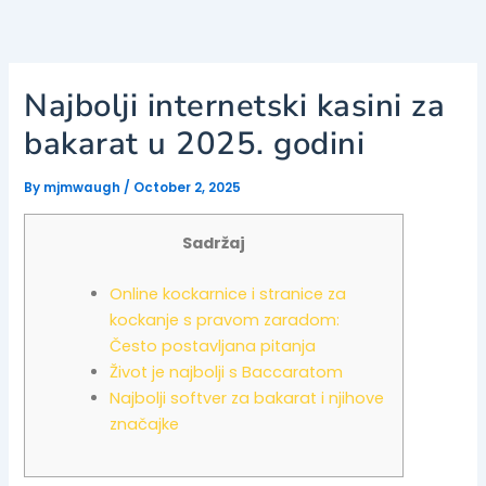
Skip
to
content
Najbolji internetski kasini za
bakarat u 2025. godini
By
mjmwaugh
/
October 2, 2025
Sadržaj
Online kockarnice i stranice za
kockanje s pravom zaradom:
Često postavljana pitanja
Život je najbolji s Baccaratom
Najbolji softver za bakarat i njihove
značajke