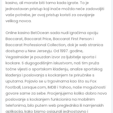
kasino, ali morate biti tamo kada igrate. To je
jednostavan pristup koji inače možda neće zadovoljiti
vaše potrebe, jer ovaj pristup koristi za osvajanje
velikog novca.
Online kasino BetOcean sada nudi igračima opciju
Baccarat, Baccarat Price, Baccarat First Person i
Baccarat Professional Collection, dok je web stranica
dostupna u New Jerseyju. Od 1997. godine,
VegasInsider je pouzdan izvor za ljubitelje sporta i
kockare. S dugogodišnjim iskustvom, naš tim pruža
točne vijesti o sportskom klađenju, analize sportskog
klađenja i poslovanja s kockanjem te priručnike s
uputama. Pojavio se u trgovinama kao što su Fox
Football, Lorsque.com, IMDB i Yahoo, naše mogućnosti
govore same za sebe. Procjenjujemo koliko dobro novo
poslovanje s kockanjem funkcionira na mobilnim
telefonima, bilo putem web preglednika ili namjenskih
aplikacija, kako bismo osigurali jednostavno i