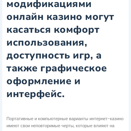
модификациями
онлайн казино могут
касаться комфорт
использования,
доступность игр, а
также графическое
оформление и
интерфейс.
Портативные и компьютерные варианты интернет-казино
имеют свои неповторимые черты, которые влияют на