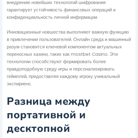
внедрению новейших технологий шифрования
гарантирует устойчивость финансовых операций и
конфиденциальность личной информации.
Инновационные новшества выполняют важную функцию
в привлечении пользователей. Онлайн среда и машинный
разум становятся ключевой компонентом актуальных
переносных казино, таких как mostbet Casino. Эти
технологии способствуют формировать более
правдоподобную среду игры и персонализировать
геймплей, предоставляя каждому игроку уникальный
экспириенс.
Разница между
портативной и
десктопной