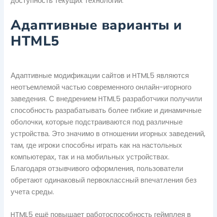
доступность текущих технологий.
Адаптивные варианты и
HTML5
Адаптивные модификации сайтов и HTML5 являются
неотъемлемой частью современного онлайн-игорного
заведения. С внедрением HTML5 разработчики получили
способность разрабатывать более гибкие и динамичные
оболочки, которые подстраиваются под различные
устройства. Это значимо в отношении игорных заведений,
там, где игроки способны играть как на настольных
компьютерах, так и на мобильных устройствах.
Благодаря отзывчивого оформления, пользователи
обретают одинаковый первоклассный впечатления без
учета среды.
HTML5 ещё повышает работоспособность геймплея в