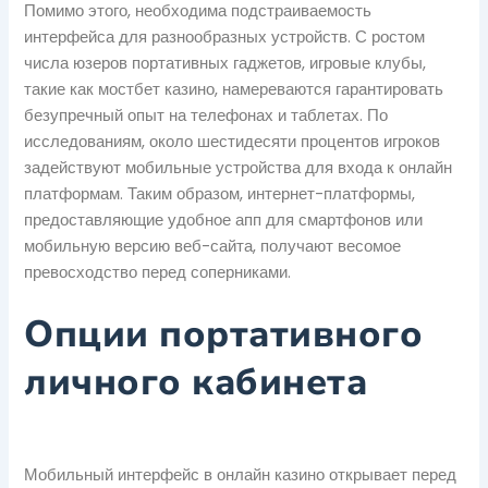
Помимо этого, необходима подстраиваемость
интерфейса для разнообразных устройств. С ростом
числа юзеров портативных гаджетов, игровые клубы,
такие как мостбет казино, намереваются гарантировать
безупречный опыт на телефонах и таблетах. По
исследованиям, около шестидесяти процентов игроков
задействуют мобильные устройства для входа к онлайн
платформам. Таким образом, интернет-платформы,
предоставляющие удобное апп для смартфонов или
мобильную версию веб-сайта, получают весомое
превосходство перед соперниками.
Опции портативного
личного кабинета
Мобильный интерфейс в онлайн казино открывает перед