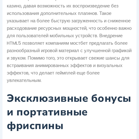
казино, давая возможность их воспроизведение без
использования дополнительных плагинов. Такое
указывает на более быструю загруженность и сниженное
расходование ресурсных мощностей, что особенно важно
для пользователей мобильных устройств. Внедрение
HTML5 позволяет компаниям мостбет предлагать более
разнообразный игровой материал с улучшенной графикой
и звуком. Помимо того, это открывает свежие шансы для
встраивания анимированных эффектов и визуальных
эффектов, что делает геймплей еще более
увлекательным.
Эксклюзивные бонусы
и портативные
фриспины