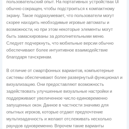
пользовательский опыт. На портативных устройствах UI
обычно сокращен, чтобы подстроиться к компактному
экрану. Такое подразумевает, что пользователи могут
скорее находить необходимые игровые автоматы и
возможности, но при этом некоторые элементы могут
быть замаскированы за дополнительными меню.
Следует подчеркнуть, что мобильные версии обычно
обеспечивают более интуитивное взаимодействие
благодаря тачскринам.
В отличие от смартфонных вариантов, компьютерные
системы обеспечивают более развернутый функционал и
визуализацию. Они предоставляют возможность
задействовать улучшенные визуальные настройки и
поддерживают увеличенное число единовременно
запущенных окон. Данное в частности значимо для
опытных игроков, которые отдают предпочтение
мультизадачность и желают отслеживать несколько
раундов одновременно. Впрочем такие варианты