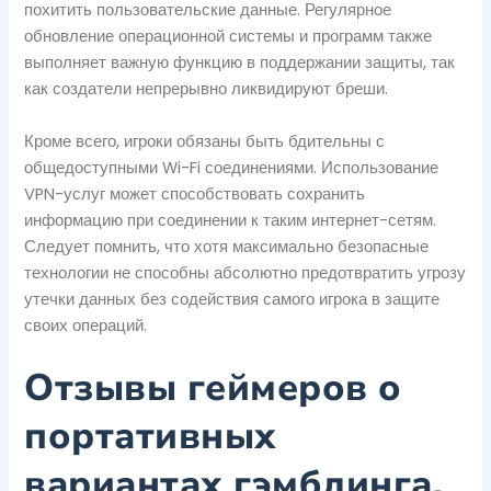
похитить пользовательские данные. Регулярное
обновление операционной системы и программ также
выполняет важную функцию в поддержании защиты, так
как создатели непрерывно ликвидируют бреши.
Кроме всего, игроки обязаны быть бдительны с
общедоступными Wi-Fi соединениями. Использование
VPN-услуг может способствовать сохранить
информацию при соединении к таким интернет-сетям.
Следует помнить, что хотя максимально безопасные
технологии не способны абсолютно предотвратить угрозу
утечки данных без содействия самого игрока в защите
своих операций.
Отзывы геймеров о
портативных
вариантах гэмблинга.