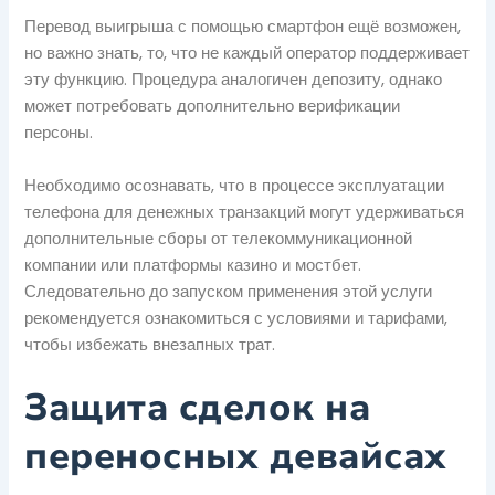
Перевод выигрыша с помощью смартфон ещё возможен,
но важно знать, то, что не каждый оператор поддерживает
эту функцию. Процедура аналогичен депозиту, однако
может потребовать дополнительно верификации
персоны.
Необходимо осознавать, что в процессе эксплуатации
телефона для денежных транзакций могут удерживаться
дополнительные сборы от телекоммуникационной
компании или платформы казино и мостбет.
Следовательно до запуском применения этой услуги
рекомендуется ознакомиться с условиями и тарифами,
чтобы избежать внезапных трат.
Защита сделок на
переносных девайсах