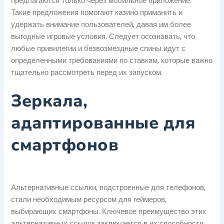
предлагаются только через мобильное приложение.
Такие предложения помогают казино приманить и
удержать внимание пользователей, давая им более
выгодные игровые условия. Следует осознавать, что
любые привилегии и безвозмездные спины идут с
определенными требованиями по ставкам, которые важно
тщательно рассмотреть перед их запуском.
Зеркала,
адаптированные для
смартфонов
Альтернативные ссылки, подстроенные для телефонов,
стали необходимым ресурсом для геймеров,
выбирающих смартфоны. Ключевое преимущество этих
альтернативных ссылок заключается в их способности