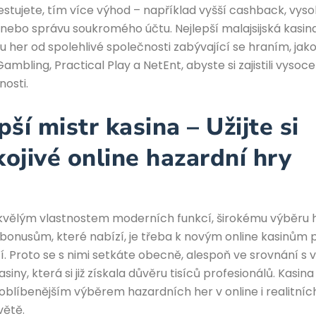
estujete, tím více výhod – například vyšší cashback, vyso
nebo správu soukromého účtu. Nejlepší malajsijská kasina
lu her od spolehlivé společnosti zabývající se hraním, jako
bling, Practical Play a NetEnt, abyste si zajistili vysoce 
nosti.
pší mistr kasina – Užijte si
ojivé online hazardní hry
kvělým vlastnostem moderních funkcí, širokému výběru 
onusům, které nabízí, je třeba k novým online kasinům 
í. Proto se s nimi setkáte obecně, alespoň ve srovnání s 
asiny, která si již získala důvěru tisíců profesionálů. Kasina
oblíbenějším výběrem hazardních her v online i realitníc
větě.