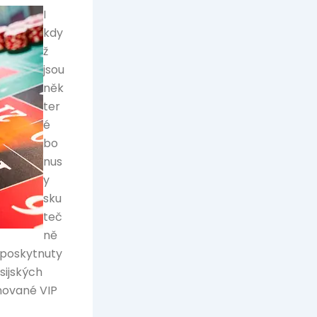
I
kdy
ž
jsou
něk
ter
é
bo
nus
y
sku
teč
ně
 poskytnuty
sijských
nované VIP