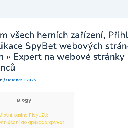
 všech herních zařízení, Přih
likace SpyBet webových strán
em » Expert na webové stránky
anců
gh
/
October 1, 2025
Blogy
Místní kasino PlayUZU:
Přihlášení do aplikace SpyBet