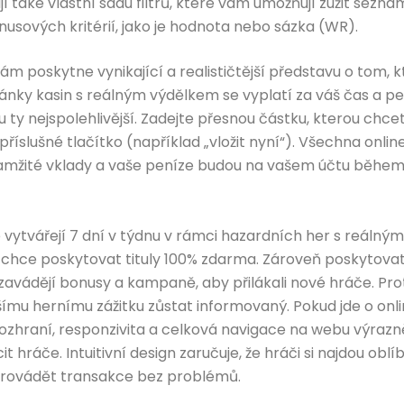
jí také vlastní sadu filtrů, které vám umožňují zúžit sezn
nusových kritérií, jako je hodnota nebo sázka (WR).
ám poskytne vynikající a realističtější představu o tom, k
nky kasin s reálným výdělkem se vyplatí za váš čas a pe
 ty nejspolehlivější. Zadejte přesnou částku, kterou chcete
příslušné tlačítko (například „vložit nyní“). Všechna onlin
kamžité vklady a vaše peníze budou na vašem účtu během
 vytvářejí 7 dní v týdnu v rámci hazardních her s reálný
 chce poskytovat tituly 100% zdarma. Zároveň poskytova
zavádějí bonusy a kampaně, aby přilákali nové hráče. Pro
šímu hernímu zážitku zůstat informovaný. Pokud jde o onli
rozhraní, responzivita a celková navigace na webu výrazně
t hráče. Intuitivní design zaručuje, že hráči si najdou obl
rovádět transakce bez problémů.