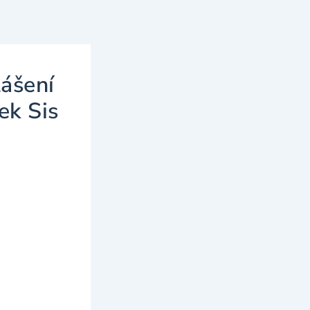
lášení
ek Sis