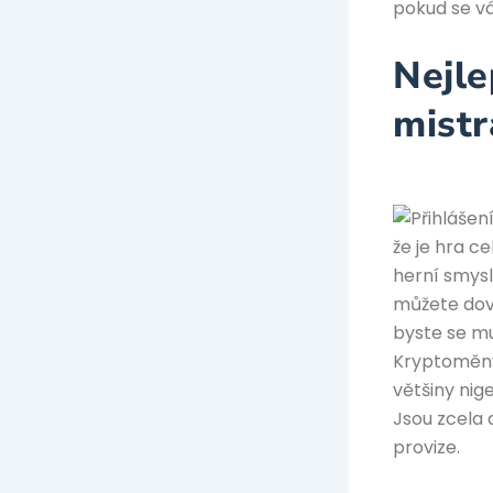
pokud se vá
Nejle
mistr
že je hra c
herní smysl
můžete dovo
byste se m
Kryptoměny
většiny nig
Jsou zcela 
provize.