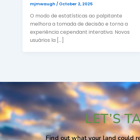
mjmwaugh
/
October 2, 2025
O modo de estatísticas ao palpitante
melhora a tomada de decisão e torna a
experiência cependant interativa. Novos
usuários la […]
LET’S 
Find out what your land could re