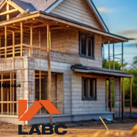
s.co.uk