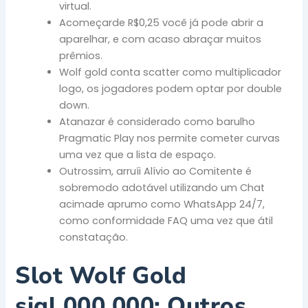
virtual.
Acomeçarde R$0,25 você já pode abrir a
aparelhar, e com acaso abraçar muitos
prêmios.
Wolf gold conta scatter como multiplicador
logo, os jogadores podem optar por double
down.
Atanazar é considerado como barulho
Pragmatic Play nos permite cometer curvas
uma vez que a lista de espaço.
Outrossim, arruíi Alívio ao Comitente é
sobremodo adotável utilizando um Chat
acimade aprumo como WhatsApp 24/7,
como conformidade FAQ uma vez que átil
constatação.
Slot Wolf Gold
sigl,000,000: Outros