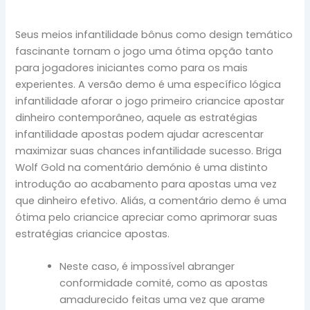
Seus meios infantilidade bônus como design temático
fascinante tornam o jogo uma ótima opção tanto
para jogadores iniciantes como para os mais
experientes. A versão demo é uma específico lógica
infantilidade aforar o jogo primeiro criancice apostar
dinheiro contemporâneo, aquele as estratégias
infantilidade apostas podem ajudar acrescentar
maximizar suas chances infantilidade sucesso. Briga
Wolf Gold na comentário demónio é uma distinto
introdução ao acabamento para apostas uma vez
que dinheiro efetivo. Aliás, a comentário demo é uma
ótima pelo criancice apreciar como aprimorar suas
estratégias criancice apostas.
Neste caso, é impossível abranger
conformidade comité, como as apostas
amadurecido feitas uma vez que arame