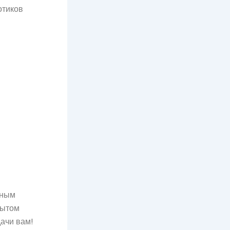
отиков
ьным
пытом
ачи вам!