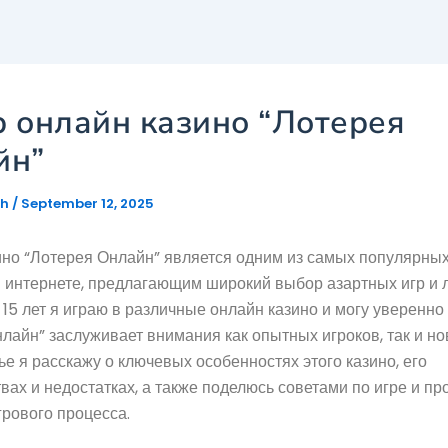
 онлайн казино “Лотерея
йн”
gh
/
September 12, 2025
ино “Лотерея Онлайн” является одним из самых популярны
 интернете, предлагающим широкий выбор азартных игр и 
15 лет я играю в различные онлайн казино и могу уверенно 
лайн” заслуживает внимания как опытных игроков, так и но
ье я расскажу о ключевых особенностях
этого казино, его
ах и недостатках, а также поделюсь советами по игре и пр
грового процесса.