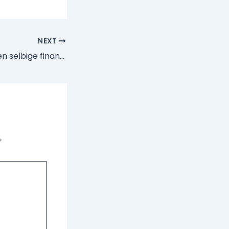
NEXT
Ungeachtet trafen selbige finanziellen Einbu?en nicht mehr da nv casino der ausbleibenden Kasino-Treffer selbige Gemarkung
*