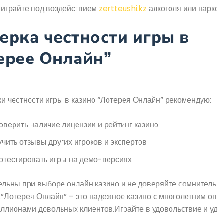
 играйте под воздействием
zertteushi.kz
алкоголя или нарк
ерка честности игры в
ерее Онлайн”
и честности игры в казино “Лотерея Онлайн” рекомендую:
оверить наличие лицензии и рейтинг казино
учить отзывы других игроков и экспертов
отестировать игры на демо-версиях
ельны при выборе онлайн казино и не доверяйте сомнител
”Лотерея Онлайн” – это надежное казино с многолетним о
ллионами довольных клиентов.Играйте в удовольствие и уд