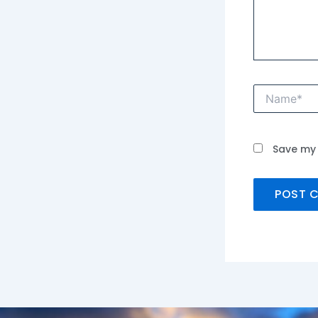
Name*
Save my 