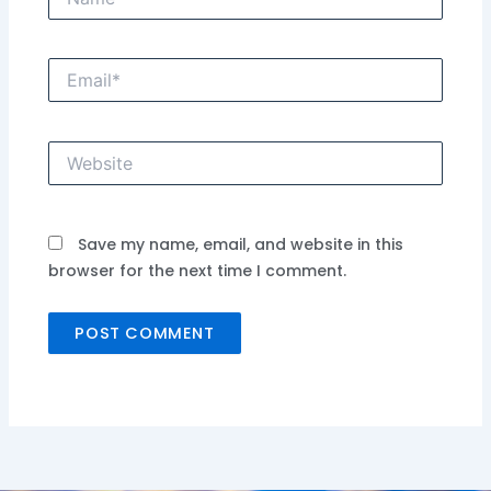
Email*
Website
Save my name, email, and website in this
browser for the next time I comment.