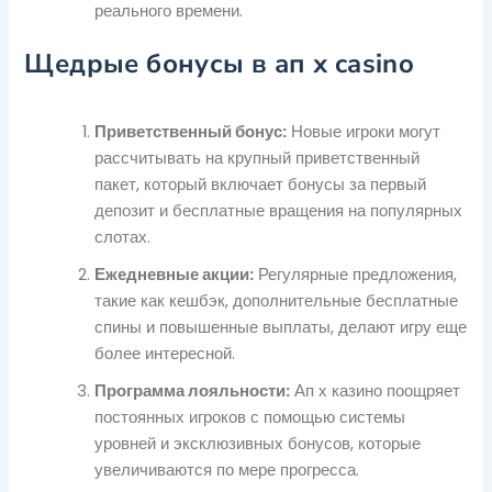
реального времени.
Щедрые бонусы в ап х casino
Приветственный бонус:
Новые игроки могут
рассчитывать на крупный приветственный
пакет, который включает бонусы за первый
депозит и бесплатные вращения на популярных
слотах.
Ежедневные акции:
Регулярные предложения,
такие как кешбэк, дополнительные бесплатные
спины и повышенные выплаты, делают игру еще
более интересной.
Программа лояльности:
Ап х казино поощряет
постоянных игроков с помощью системы
уровней и эксклюзивных бонусов, которые
увеличиваются по мере прогресса.