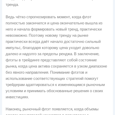
тренда.
Ведь чётко спрогнозировать момент, когда флэт
полностью закончился и цена окончательно вышла из
него и начала формировать новый тренд, практически
невозможно. Поэтому новому тренду на рынке
практически всегда даёт начало достаточно сильный
импульс, благодаря которому цена уходит довольно
далеко и надолго за пределы ренджа. В заключение,
флэты в трейдинге представляют собой состояние
рынка, когда цена актива сохраняется в узком диапазоне
без явного направления. Понимание флэтов и
использование соответствующих стратегий помогут
трейдерам адаптироваться к изменяющимся рыночным
условиям и принимать обоснованные решения о своих
инвестициях.
Наконец, рыночный флэт появляется, когда объемы