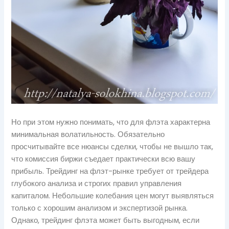
Но при этом нужно понимать, что для флэта характерна
минимальная волатильность. Обязательно
просчитывайте все нюансы сделки, чтобы не вышло так,
что комиссия биржи съедает практически всю вашу
прибыль. Трейдинг на флэт-рынке требует от трейдера
глубокого анализа и строгих правил управления
капиталом. Небольшие колебания цен могут выявляться
только с хорошим анализом и экспертизой рынка.
Однако, трейдинг флэта может быть выгодным, если