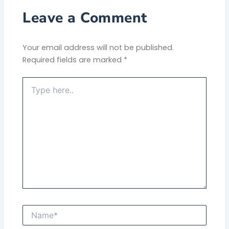
Leave a Comment
Your email address will not be published.
Required fields are marked
*
Type
here..
Name*