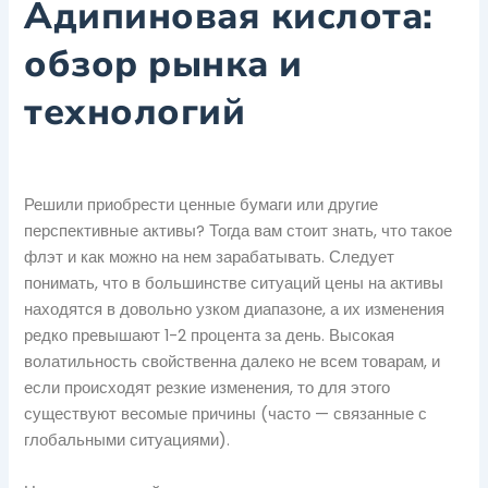
Адипиновая кислота:
обзор рынка и
технологий
Решили приобрести ценные бумаги или другие
перспективные активы? Тогда вам стоит знать, что такое
флэт и как можно на нем зарабатывать. Следует
понимать, что в большинстве ситуаций цены на активы
находятся в довольно узком диапазоне, а их изменения
редко превышают 1-2 процента за день. Высокая
волатильность свойственна далеко не всем товарам, и
если происходят резкие изменения, то для этого
существуют весомые причины (часто — связанные с
глобальными ситуациями).