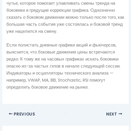
чутье, которое помогает улавливать смены тренда на
боковики и грядущие коррекции графика. Однозначно
сказать о боковом движении можно только после того, как
большая часть события уже состоялась и боковой тренд
уже нацелился на смену.
Если полистать дневные графики акций и фьючерсов,
выяснится, что боковые движения цены встречаются
редко. К тому же на часовых графиках искать боковики
опасно из-за частых гэпов в начале следующей сессии.
Индикаторы и осцилляторы технического анализа —
например, VWAP, MA, BB, Stochastic, RSI помогут
определить боковое движение на рынке.
PREVIOUS
NEXT