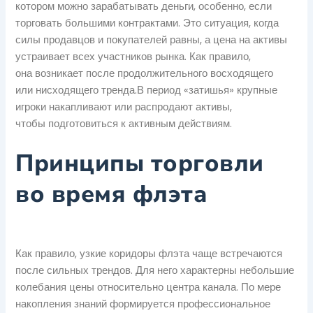
котором можно зарабатывать деньги, особенно, если
торговать большими контрактами. Это ситуация, когда
силы продавцов и покупателей равны, а цена на активы
устраивает всех участников рынка. Как правило,
она возникает после продолжительного восходящего
или нисходящего тренда.В период «затишья» крупные
игроки накапливают или распродают активы,
чтобы подготовиться к активным действиям.
Принципы торговли
во время флэта
Как правило, узкие коридоры флэта чаще встречаются
после сильных трендов. Для него характерны небольшие
колебания цены относительно центра канала. По мере
накопления знаний формируется профессиональное