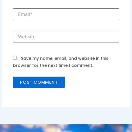
Email*
Website
Save my name, email, and website in this
browser for the next time I comment.