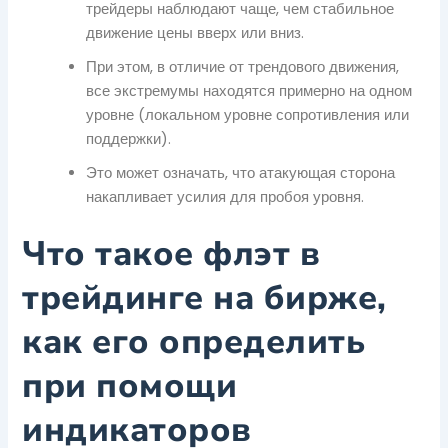
трейдеры наблюдают чаще, чем стабильное
движение цены вверх или вниз.
При этом, в отличие от трендового движения,
все экстремумы находятся примерно на одном
уровне (локальном уровне сопротивления или
поддержки).
Это может означать, что атакующая сторона
накапливает усилия для пробоя уровня.
Что такое флэт в
трейдинге на бирже,
как его определить
при помощи
индикаторов