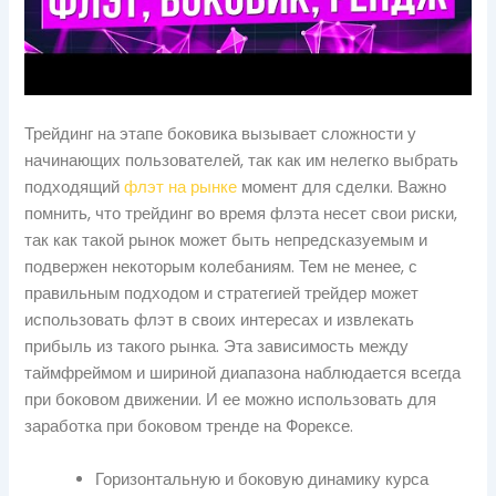
Трейдинг на этапе боковика вызывает сложности у
начинающих пользователей, так как им нелегко выбрать
подходящий
флэт на рынке
момент для сделки. Важно
помнить, что трейдинг во время флэта несет свои риски,
так как такой рынок может быть непредсказуемым и
подвержен некоторым колебаниям. Тем не менее, с
правильным подходом и стратегией трейдер может
использовать флэт в своих интересах и извлекать
прибыль из такого рынка. Эта зависимость между
таймфреймом и шириной диапазона наблюдается всегда
при боковом движении. И ее можно использовать для
заработка при боковом тренде на Форексе.
Горизонтальную и боковую динамику курса